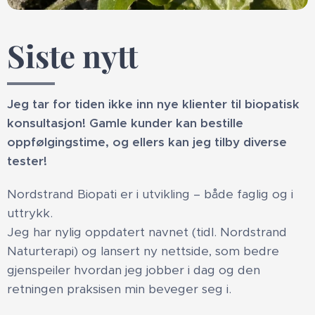
Siste nytt
Jeg tar for tiden ikke inn nye klienter til biopatisk
konsultasjon! Gamle kunder kan bestille
oppfølgingstime, og ellers kan jeg tilby diverse
tester!
Nordstrand Biopati er i utvikling – både faglig og i
uttrykk.
Jeg har nylig oppdatert navnet (tidl. Nordstrand
Naturterapi) og lansert ny nettside, som bedre
gjenspeiler hvordan jeg jobber i dag og den
retningen praksisen min beveger seg i.