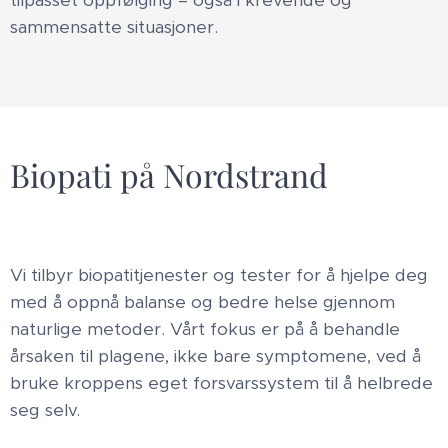
sammensatte situasjoner.
Biopati på Nordstrand
Vi tilbyr biopatitjenester og tester for å hjelpe deg
med å oppnå balanse og bedre helse gjennom
naturlige metoder. Vårt fokus er på å behandle
årsaken til plagene, ikke bare symptomene, ved å
bruke kroppens eget forsvarssystem til å helbrede
seg selv.