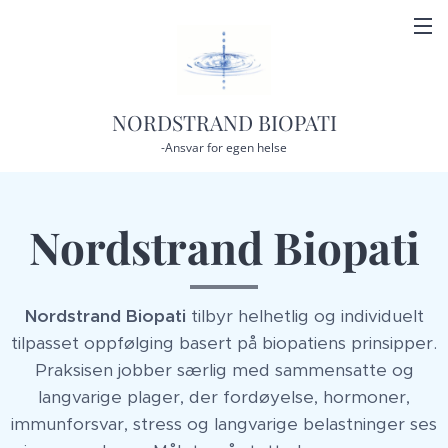
NORDSTRAND BIOPATI
-Ansvar for egen helse
Nordstrand Biopati
Nordstrand Biopati
tilbyr helhetlig og individuelt
tilpasset oppfølging basert på biopatiens prinsipper.
Praksisen jobber særlig med sammensatte og
langvarige plager, der fordøyelse, hormoner,
immunforsvar, stress og langvarige belastninger ses