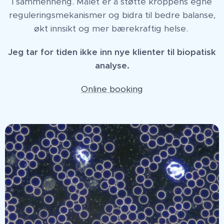
i sammenheng. Målet er å støtte kroppens egne
reguleringsmekanismer og bidra til bedre balanse,
økt innsikt og mer bærekraftig helse.
Jeg tar for tiden ikke inn nye klienter til biopatisk
analyse.
Online booking