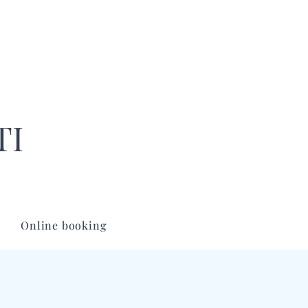
TI
Online booking