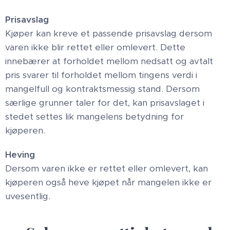
Prisavslag
Kjøper kan kreve et passende prisavslag dersom
varen ikke blir rettet eller omlevert. Dette
innebærer at forholdet mellom nedsatt og avtalt
pris svarer til forholdet mellom tingens verdi i
mangelfull og kontraktsmessig stand. Dersom
særlige grunner taler for det, kan prisavslaget i
stedet settes lik mangelens betydning for
kjøperen.
Heving
Dersom varen ikke er rettet eller omlevert, kan
kjøperen også heve kjøpet når mangelen ikke er
uvesentlig.