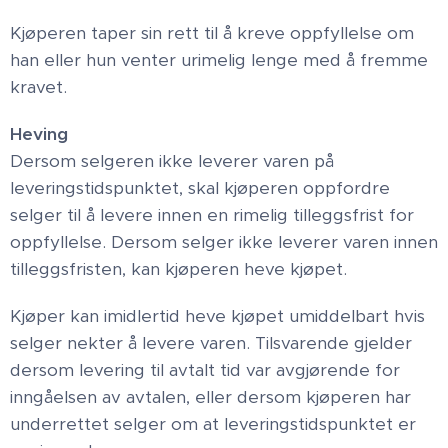
Kjøperen taper sin rett til å kreve oppfyllelse om
han eller hun venter urimelig lenge med å fremme
kravet.
Heving
Dersom selgeren ikke leverer varen på
leveringstidspunktet, skal kjøperen oppfordre
selger til å levere innen en rimelig tilleggsfrist for
oppfyllelse. Dersom selger ikke leverer varen innen
tilleggsfristen, kan kjøperen heve kjøpet.
Kjøper kan imidlertid heve kjøpet umiddelbart hvis
selger nekter å levere varen. Tilsvarende gjelder
dersom levering til avtalt tid var avgjørende for
inngåelsen av avtalen, eller dersom kjøperen har
underrettet selger om at leveringstidspunktet er