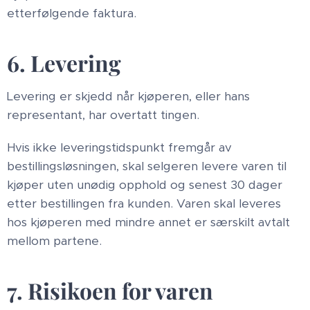
etterfølgende faktura.
6. Levering
Levering er skjedd når kjøperen, eller hans
representant, har overtatt tingen.
Hvis ikke leveringstidspunkt fremgår av
bestillingsløsningen, skal selgeren levere varen til
kjøper uten unødig opphold og senest 30 dager
etter bestillingen fra kunden. Varen skal leveres
hos kjøperen med mindre annet er særskilt avtalt
mellom partene.
7. Risikoen for varen