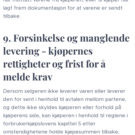
lagt frem dokumentasjon for at varene er sendt
tilbake.
9. Forsinkelse og manglende
levering - kjøpernes
rettigheter og frist for å
melde krav
Dersom selgeren ikke leverer varen eller leverer
den for sent i henhold til avtalen mellom partene,
og dette ikke skyldes kjøperen eller forhold på
kjøperens side, kan kjøperen i henhold til reglene i
forbrukerkjøpslovens kapittel 5 etter
omstendighetene holde kjøpesummen tilbake,