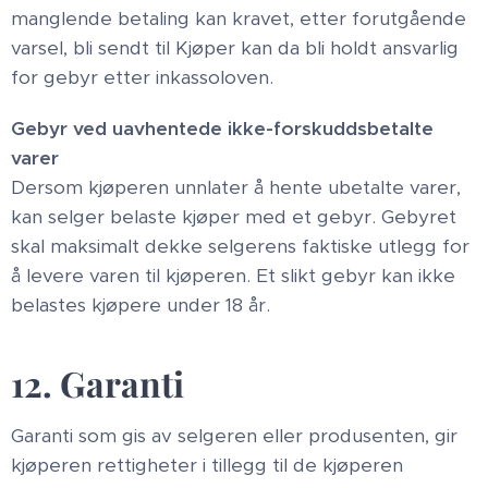
manglende betaling kan kravet, etter forutgående
varsel, bli sendt til Kjøper kan da bli holdt ansvarlig
for gebyr etter inkassoloven.
Gebyr ved uavhentede ikke-forskuddsbetalte
varer
Dersom kjøperen unnlater å hente ubetalte varer,
kan selger belaste kjøper med et gebyr. Gebyret
skal maksimalt dekke selgerens faktiske utlegg for
å levere varen til kjøperen. Et slikt gebyr kan ikke
belastes kjøpere under 18 år.
12. Garanti
Garanti som gis av selgeren eller produsenten, gir
kjøperen rettigheter i tillegg til de kjøperen