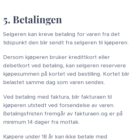
5. Betalingen
Selgeren kan kreve betaling for varen fra det
tidspunkt den blir sendt fra selgeren til kjøperen.
Dersom kjøperen bruker kredittkort eller
debetkort ved betaling, kan selgeren reservere
kjøpesummen på kortet ved bestilling. Kortet blir
belastet samme dag som varen sendes.
Ved betaling med faktura, blir fakturaen til
kjøperen utstedt ved forsendelse av varen.
Betalingsfristen fremgår av fakturaen og er på
minimum 14 dager fra mottak.
Kjøpere under 18 år kan ikke betale med