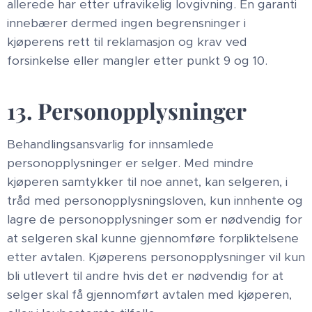
allerede har etter ufravikelig lovgivning. En garanti
innebærer dermed ingen begrensninger i
kjøperens rett til reklamasjon og krav ved
forsinkelse eller mangler etter punkt 9 og 10.
13. Personopplysninger
Behandlingsansvarlig for innsamlede
personopplysninger er selger. Med mindre
kjøperen samtykker til noe annet, kan selgeren, i
tråd med personopplysningsloven, kun innhente og
lagre de personopplysninger som er nødvendig for
at selgeren skal kunne gjennomføre forpliktelsene
etter avtalen. Kjøperens personopplysninger vil kun
bli utlevert til andre hvis det er nødvendig for at
selger skal få gjennomført avtalen med kjøperen,