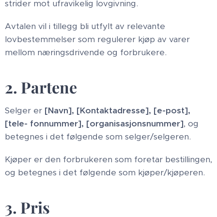
strider mot ufravikelig lovgivning.
Avtalen vil i tillegg bli utfylt av relevante
lovbestemmelser som regulerer kjøp av varer
mellom næringsdrivende og forbrukere.
2. Partene
Selger er
[Navn], [Kontaktadresse], [e-post],
[tele- fonnummer], [organisasjonsnummer]
, og
betegnes i det følgende som selger/selgeren.
Kjøper er den forbrukeren som foretar bestillingen,
og betegnes i det følgende som kjøper/kjøperen.
3. Pris