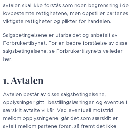
avtalen skal ikke forstås som noen begrensning i de
lovbestemte rettighetene, men oppstiller partenes
viktigste rettigheter og plikter for handelen.
Salgsbetingelsene er utarbeidet og anbefalt av
Forbrukertilsynet. For en bedre forståelse av disse
salgsbetingelsene, se Forbrukertilsynets veileder
her.
1. Avtalen
Avtalen består av disse salgsbetingelsene,
opplysninger gitt i bestillingsløsningen og eventuelt
særskilt avtalte vilkår. Ved eventuell motstrid
mellom opplysningene, går det som særskilt er
avtalt mellom partene foran, så fremt det ikke